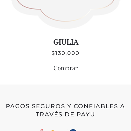
GIULIA
$
130,000
Comprar
PAGOS SEGUROS Y CONFIABLES A
TRAVÉS DE PAYU