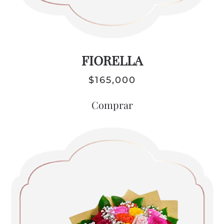
FIORELLA
$
165,000
Comprar