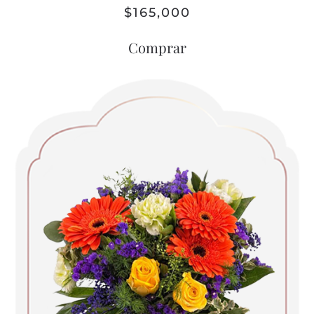
$
165,000
Comprar