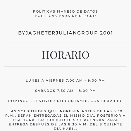
POLÍTICAS MANEJO DE DATOS
POLÍTICAS PARA REINTEGRO
BYJAGHETERJULIANGROUP 2001
HORARIO
LUNES A VIERNES 7.00 AM - 9:00 PM
SÁBADOS 7.30 AM - 8.00 PM
DOMINGO - FESTIVOS: NO CONTAMOS CON SERVICIO.
LAS SOLICITUDES QUE INGRESEN ANTES DE LAS 3.30
P.M., SERÁN ENTREGADAS EL MISMO DÍA. POSTERIOR A
ESA HORA, LAS SOLICITUDES SE AGENDAN PARA
ENTREGA DESPUÉS DE LAS 8.30 A.M. DEL SIGUIENTE
DÍA HÁBIL.