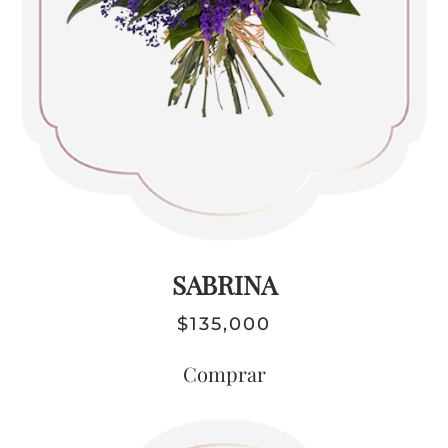
SABRINA
$
135,000
Comprar