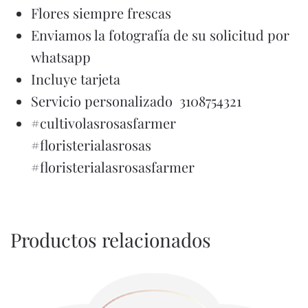
Flores siempre frescas
Enviamos la fotografía de su solicitud por
whatsapp
Incluye tarjeta
Servicio personalizado 3108754321
#cultivolasrosasfarmer
#floristerialasrosas
#floristerialasrosasfarmer
Productos relacionados