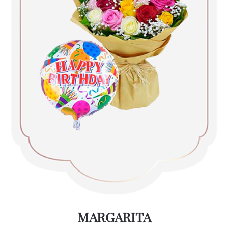
MARGARITA