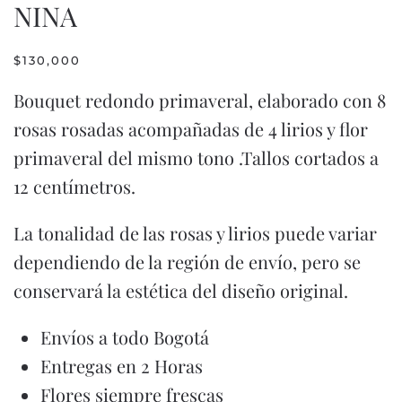
NINA
$
130,000
Bouquet redondo primaveral, elaborado con 8
rosas rosadas acompañadas de 4 lirios y flor
primaveral del mismo tono .Tallos cortados a
12 centímetros.
La tonalidad de las rosas y lirios puede variar
dependiendo de la región de envío, pero se
conservará la estética del diseño original.
Envíos a todo Bogotá
Entregas en 2 Horas
Flores siempre frescas