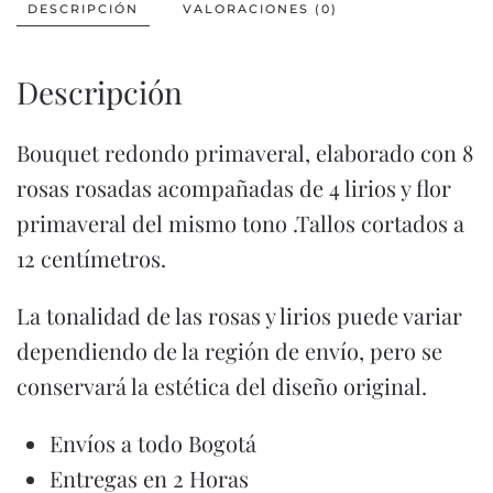
DESCRIPCIÓN
VALORACIONES (0)
Descripción
Bouquet redondo primaveral, elaborado con 8
rosas rosadas acompañadas de 4 lirios y flor
primaveral del mismo tono .Tallos cortados a
12 centímetros.
La tonalidad de las rosas y lirios puede variar
dependiendo de la región de envío, pero se
conservará la estética del diseño original.
Envíos a todo Bogotá
Entregas en 2 Horas