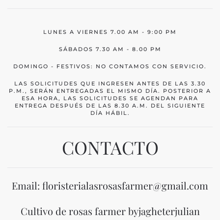
LUNES A VIERNES 7.00 AM - 9:00 PM
SÁBADOS 7.30 AM - 8.00 PM
DOMINGO - FESTIVOS: NO CONTAMOS CON SERVICIO.
LAS SOLICITUDES QUE INGRESEN ANTES DE LAS 3.30
P.M., SERÁN ENTREGADAS EL MISMO DÍA. POSTERIOR A
ESA HORA, LAS SOLICITUDES SE AGENDAN PARA
ENTREGA DESPUÉS DE LAS 8.30 A.M. DEL SIGUIENTE
DÍA HÁBIL.
CONTACTO
Email: floristerialasrosasfarmer@gmail.com
Cultivo de rosas farmer byjagheterjulian