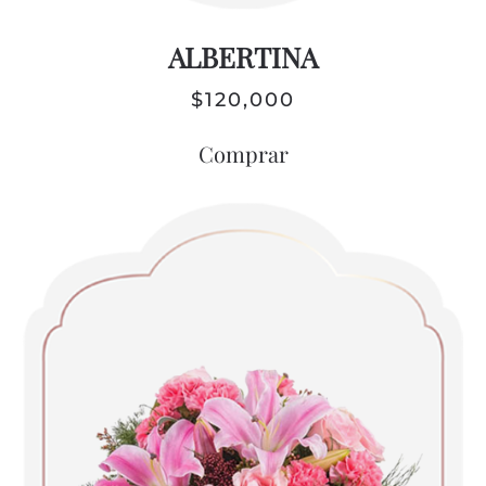
ALBERTINA
$
120,000
Comprar