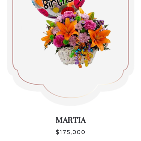
MARTIA
$
175,000