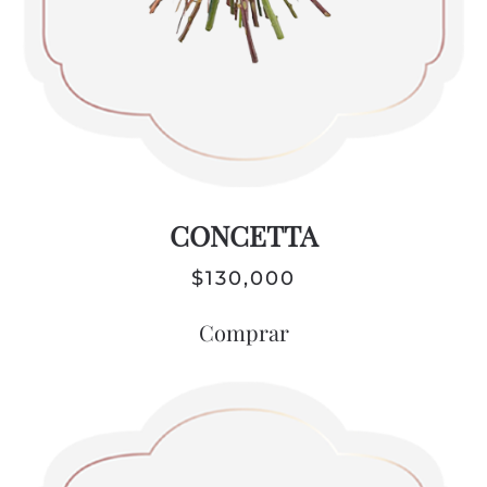
CONCETTA
$
130,000
Comprar