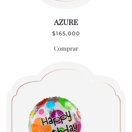
AZURE
$
165,000
Comprar