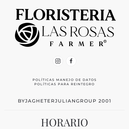
POLÍTICAS MANEJO DE DATOS
POLÍTICAS PARA REINTEGRO
BYJAGHETERJULIANGROUP 2001
HORARIO