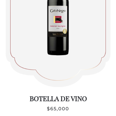
BOTELLA DE VINO
$
65,000