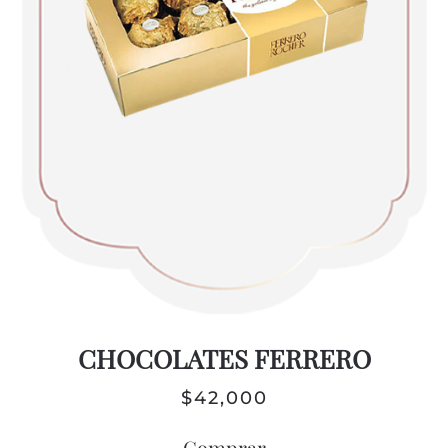
CHOCOLATES FERRERO
$
42,000
Comprar