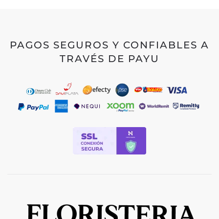
PAGOS SEGUROS Y CONFIABLES A
TRAVÉS DE PAYU