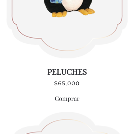
PELUCHES
$
65,000
Comprar