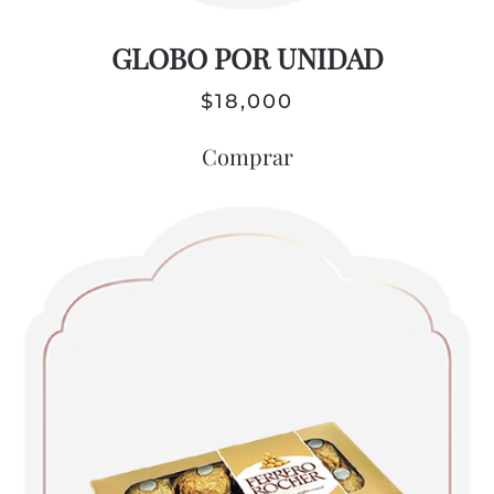
GLOBO POR UNIDAD
$
18,000
Comprar