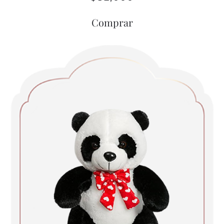
Comprar