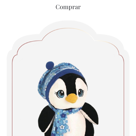
Comprar