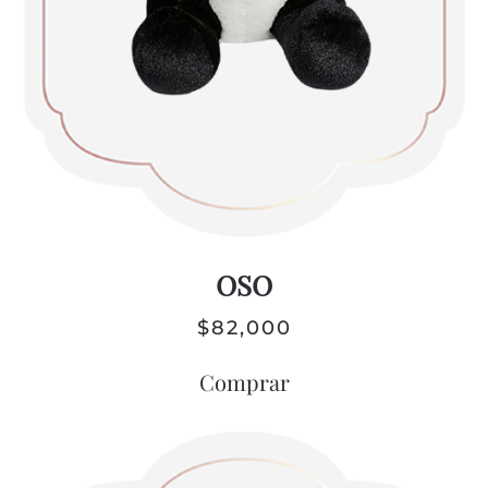
OSO
$
82,000
Comprar