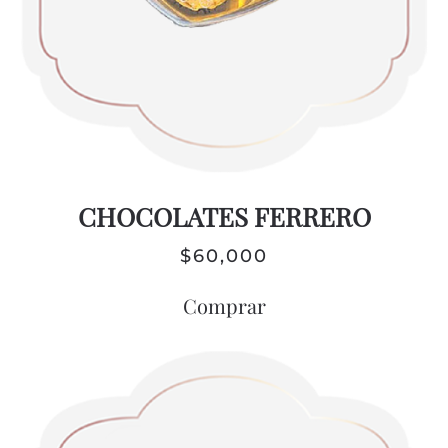
CHOCOLATES FERRERO
$
60,000
Comprar