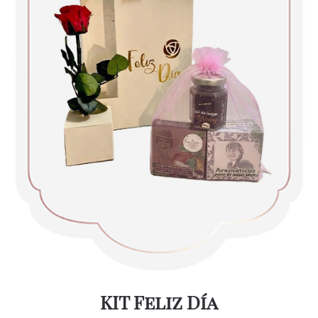
KIT Feliz Día