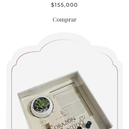
$
155,000
Comprar