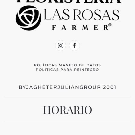
POLÍTICAS MANEJO DE DATOS
POLÍTICAS PARA REINTEGRO
BYJAGHETERJULIANGROUP 2001
HORARIO