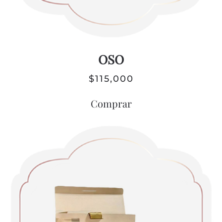
OSO
$
115,000
Comprar