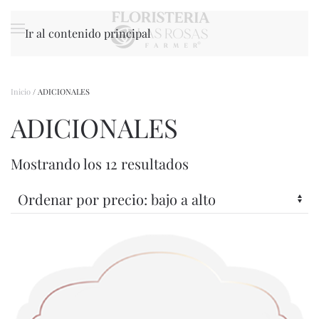
Ir al contenido principal
Inicio
/ ADICIONALES
ADICIONALES
Ordenado
Mostrando los 12 resultados
por
precio:
bajo
a
alto