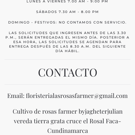
LUNES A VIERNES 7.00 AM - 9:00 PM
SÁBADOS 7.30 AM - 8.00 PM
DOMINGO - FESTIVOS: NO CONTAMOS CON SERVICIO.
LAS SOLICITUDES QUE INGRESEN ANTES DE LAS 3.30
P.M., SERÁN ENTREGADAS EL MISMO DÍA. POSTERIOR A
ESA HORA, LAS SOLICITUDES SE AGENDAN PARA
ENTREGA DESPUÉS DE LAS 8.30 A.M. DEL SIGUIENTE
DÍA HÁBIL.
CONTACTO
Email: floristerialasrosasfarmer@gmail.com
Cultivo de rosas farmer byjagheterjulian
vereda tierra grata cruce el Rosal Faca-
Cundinamarca