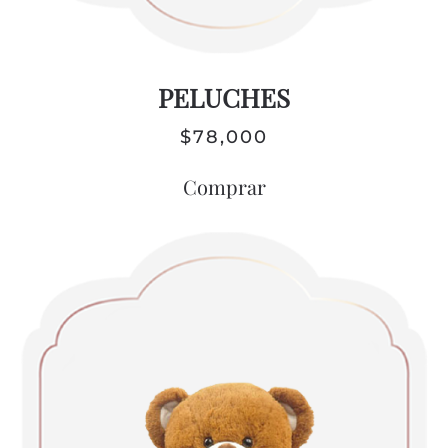
PELUCHES
$
78,000
Comprar