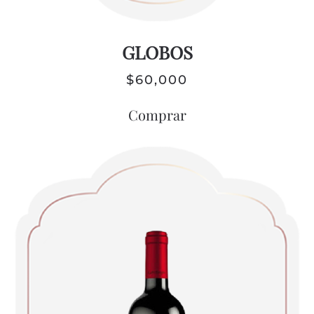
GLOBOS
$
60,000
Comprar