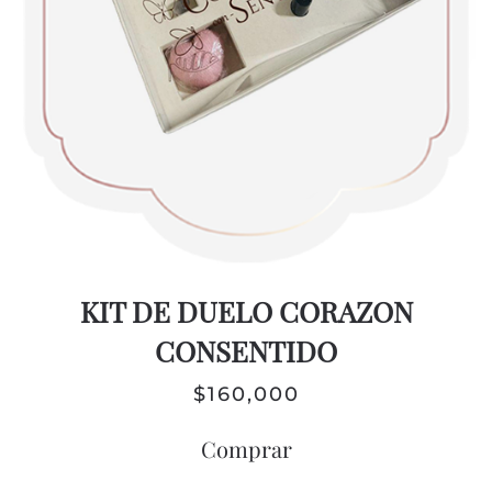
KIT DE DUELO CORAZON
CONSENTIDO
$
160,000
Comprar