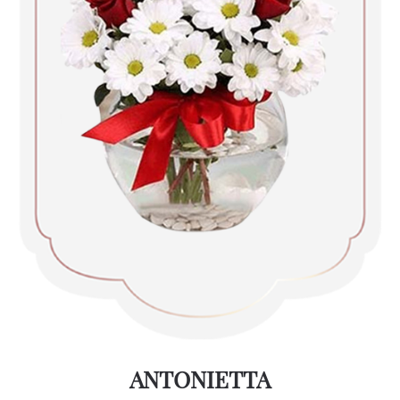
ANTONIETTA