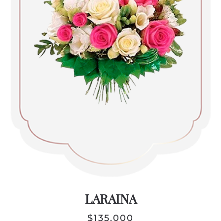
LARAINA
$
135,000