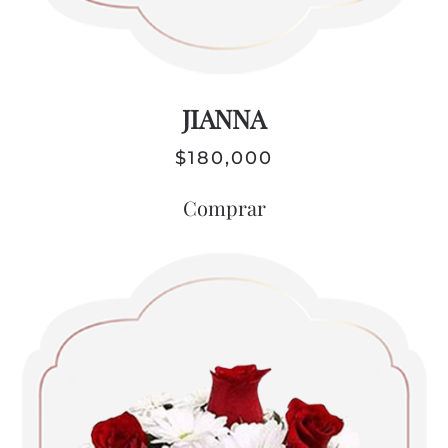
JIANNA
$
180,000
Comprar