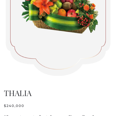
THALIA
$
240,000