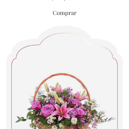
Comprar