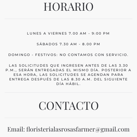
HORARIO
LUNES A VIERNES 7.00 AM - 9:00 PM
SÁBADOS 7.30 AM - 8.00 PM
DOMINGO - FESTIVOS: NO CONTAMOS CON SERVICIO.
LAS SOLICITUDES QUE INGRESEN ANTES DE LAS 3.30
P.M., SERÁN ENTREGADAS EL MISMO DÍA. POSTERIOR A
ESA HORA, LAS SOLICITUDES SE AGENDAN PARA
ENTREGA DESPUÉS DE LAS 8.30 A.M. DEL SIGUIENTE
DÍA HÁBIL.
CONTACTO
Email: floristerialasrosasfarmer@gmail.com