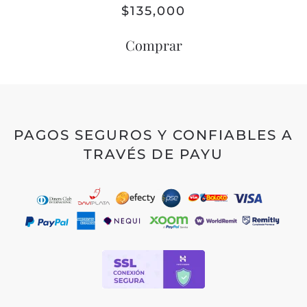
$
135,000
Comprar
PAGOS SEGUROS Y CONFIABLES A
TRAVÉS DE PAYU