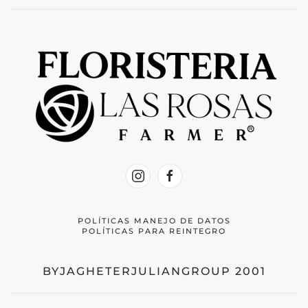
POLÍTICAS MANEJO DE DATOS
POLÍTICAS PARA REINTEGRO
BYJAGHETERJULIANGROUP 2001