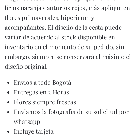
lirios naranja y anturios rojos, más aplique en
flores primaverales, hipericum y
acompañantes. El diseño de la cesta puede
variar de acuerdo al stock disponible en
inventario en el momento de su pedido, sin
embargo, siempre se conservará al máximo el
diseño original.
Envíos a todo Bogotá
Entregas en 2 Horas
Flores siempre frescas
Enviamos la fotografía de su solicitud por
whatsapp
Incluye tarjeta