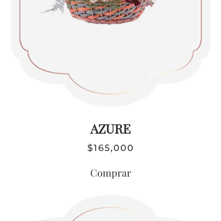
AZURE
$
165,000
Comprar