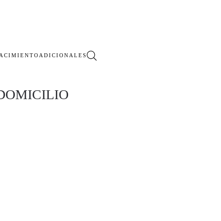
ACIMIENTO
ADICIONALES
DOMICILIO