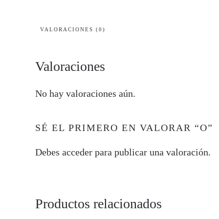
VALORACIONES (0)
Valoraciones
No hay valoraciones aún.
SÉ EL PRIMERO EN VALORAR “O”
Debes
acceder
para publicar una valoración.
Productos relacionados