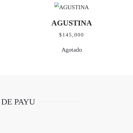
AGUSTINA
$
145,000
Agotado
 DE PAYU