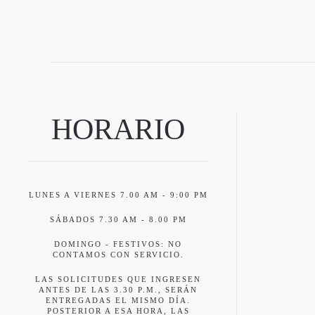
HORARIO
LUNES A VIERNES 7.00 AM - 9:00 PM
SÁBADOS 7.30 AM - 8.00 PM
DOMINGO - FESTIVOS: NO
CONTAMOS CON SERVICIO.
LAS SOLICITUDES QUE INGRESEN
ANTES DE LAS 3.30 P.M., SERÁN
ENTREGADAS EL MISMO DÍA.
POSTERIOR A ESA HORA, LAS