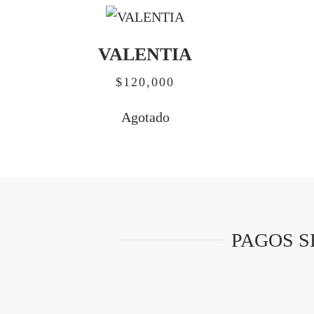
VALENTIA
$
120,000
Agotado
PAGOS S