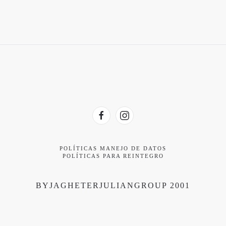
POLÍTICAS MANEJO DE DATOS
POLÍTICAS PARA REINTEGRO
BYJAGHETERJULIANGROUP 2001