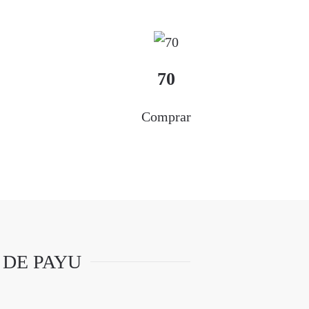
70
Comprar
 DE PAYU