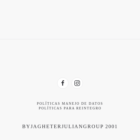
POLÍTICAS MANEJO DE DATOS
POLÍTICAS PARA REINTEGRO
BYJAGHETERJULIANGROUP 2001