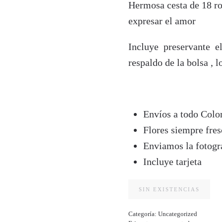
Hermosa cesta de 18 ro
expresar el amor
Incluye preservante el 
respaldo de la bolsa , l
Envíos a todo Colo
Flores siempre fres
Enviamos la fotogra
Incluye tarjeta
SIN EXISTENCIAS
Categoría:
Uncategorized