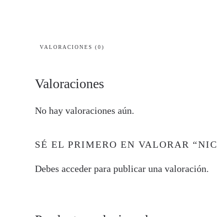
VALORACIONES (0)
Valoraciones
No hay valoraciones aún.
SÉ EL PRIMERO EN VALORAR “NI
Debes
acceder
para publicar una valoración.