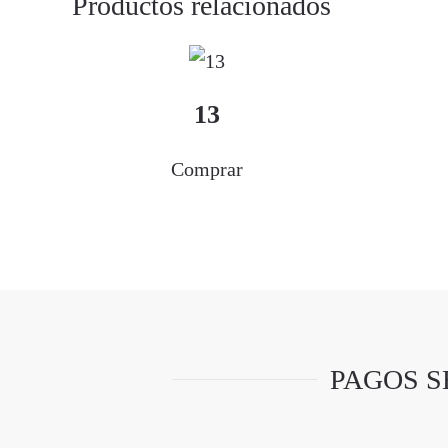
Productos relacionados
13
Comprar
PAGOS S