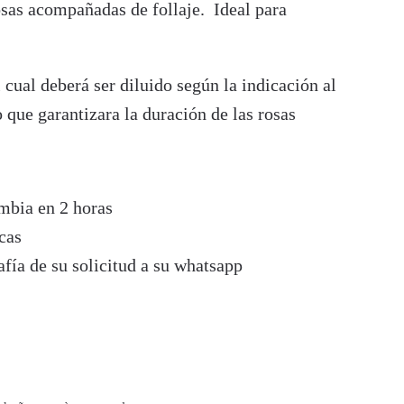
sas acompañadas de follaje. Ideal para
cual deberá ser diluido según la indicación al
o que garantizara la duración de las rosas
mbia en 2 horas
cas
fía de su solicitud a su whatsapp