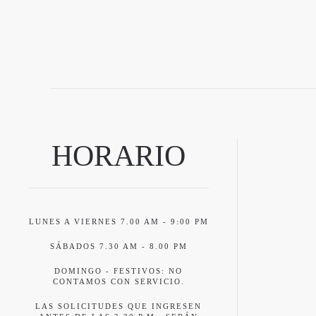
HORARIO
LUNES A VIERNES 7.00 AM - 9:00 PM
SÁBADOS 7.30 AM - 8.00 PM
DOMINGO - FESTIVOS: NO
CONTAMOS CON SERVICIO.
LAS SOLICITUDES QUE INGRESEN