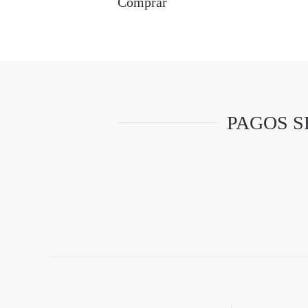
Comprar
PAGOS S