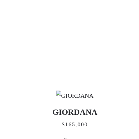
GIORDANA
$
165,000