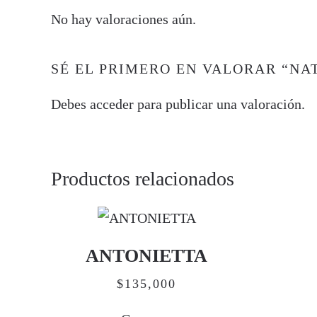
No hay valoraciones aún.
SÉ EL PRIMERO EN VALORAR “NA
Debes
acceder
para publicar una valoración.
Productos relacionados
ANTONIETTA
$
135,000