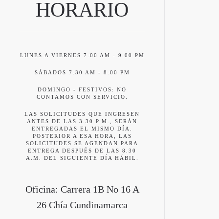
HORARIO
LUNES A VIERNES 7.00 AM - 9:00 PM
SÁBADOS 7.30 AM - 8.00 PM
DOMINGO - FESTIVOS: NO
CONTAMOS CON SERVICIO.
LAS SOLICITUDES QUE INGRESEN
ANTES DE LAS 3.30 P.M., SERÁN
ENTREGADAS EL MISMO DÍA.
POSTERIOR A ESA HORA, LAS
SOLICITUDES SE AGENDAN PARA
ENTREGA DESPUÉS DE LAS 8.30
A.M. DEL SIGUIENTE DÍA HÁBIL.
Oficina: Carrera 1B No 16 A
26 Chía Cundinamarca