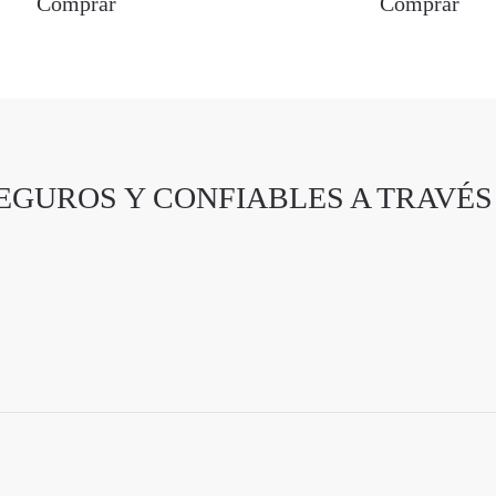
Comprar
Comprar
EGUROS Y CONFIABLES A TRAVÉS