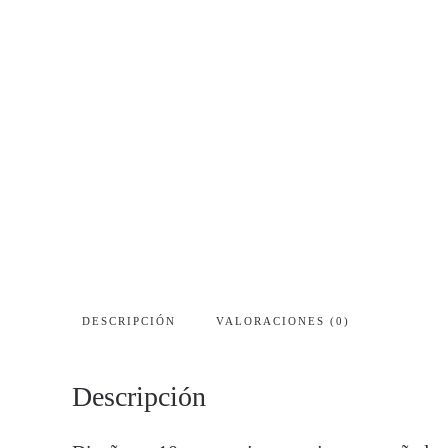
DESCRIPCIÓN
VALORACIONES (0)
Descripción