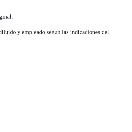
ginal.
 diluido y empleado según las indicaciones del