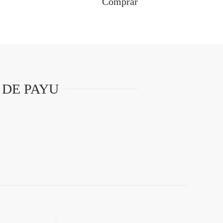
Comprar
 DE PAYU