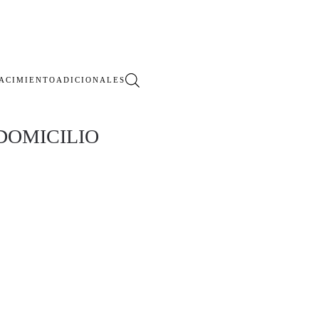
ACIMIENTO
ADICIONALES
DOMICILIO