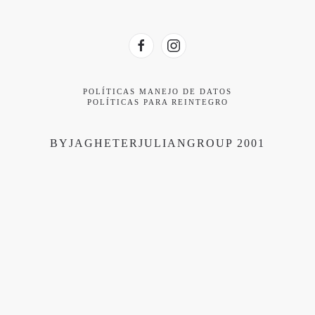
POLÍTICAS MANEJO DE DATOS
POLÍTICAS PARA REINTEGRO
BYJAGHETERJULIANGROUP 2001