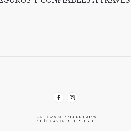
POLÍTICAS MANEJO DE DATOS
POLÍTICAS PARA REINTEGRO