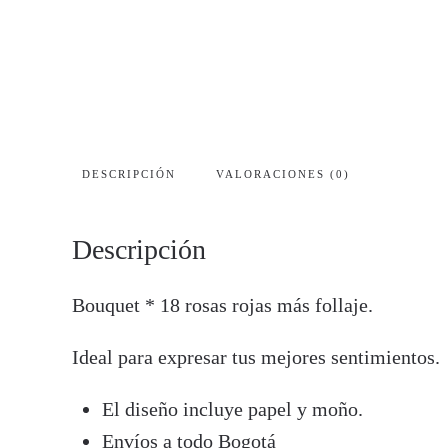
DESCRIPCIÓN
VALORACIONES (0)
Descripción
Bouquet * 18 rosas rojas más follaje.
Ideal para expresar tus mejores sentimientos.
El diseño incluye papel y moño.
Envíos a todo Bogotá