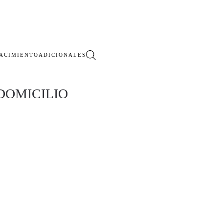
ACIMIENTO
ADICIONALES
DOMICILIO