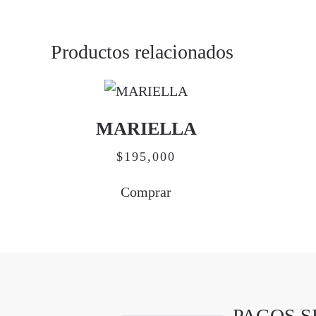
Productos relacionados
MARIELLA
$
195,000
Comprar
PAGOS S