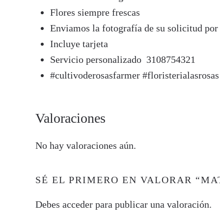
Flores siempre frescas
Enviamos la fotografía de su solicitud po
Incluye tarjeta
Servicio personalizado 3108754321
#cultivoderosasfarmer #floristerialasrosas 
Valoraciones
No hay valoraciones aún.
SÉ EL PRIMERO EN VALORAR “MA
Debes
acceder
para publicar una valoración.