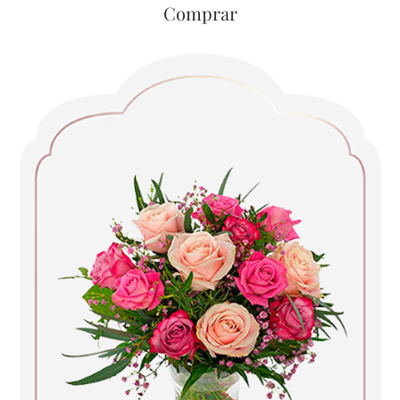
Comprar