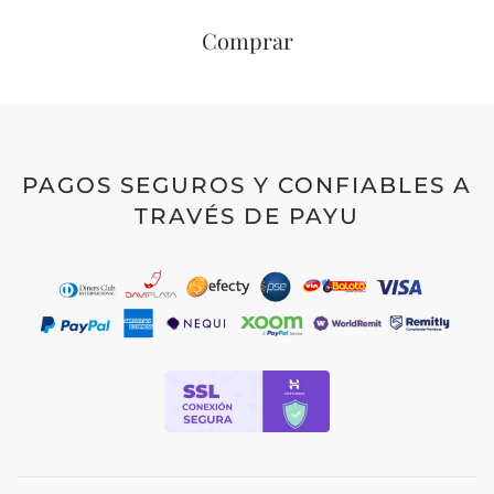
Comprar
PAGOS SEGUROS Y CONFIABLES A
TRAVÉS DE PAYU