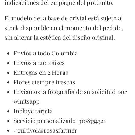
indicaciones del empaque del producto.
El modelo de la base de cristal está sujeto al
stock disponible en el momento del pedido,
sin alterar la estética del diseño original.
Envíos a todo Colombia
Envíos a 120 Países
Entregas en 2 Horas
Flores siempre frescas
Enviamos la fotografía de su solicitud por
whatsapp
Incluye tarjeta
Servicio personalizado 3108754321
#cultivolasrosasfarmer