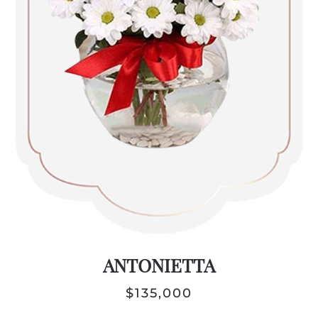
ANTONIETTA
$
135,000