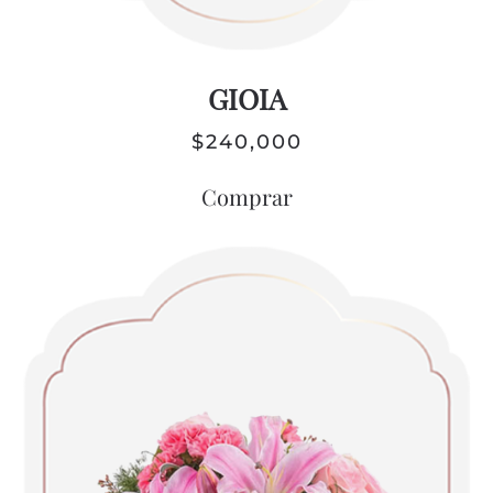
GIOIA
$
240,000
Comprar