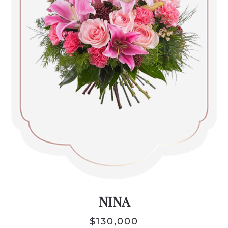
NINA
$
130,000