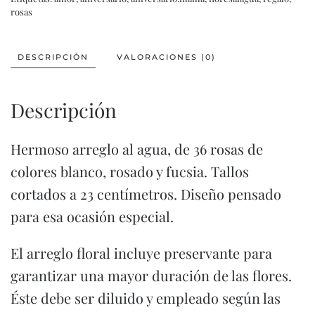
rosas
DESCRIPCIÓN
VALORACIONES (0)
Descripción
Hermoso arreglo al agua, de 36 rosas de
colores blanco, rosado y fucsia. Tallos
cortados a 23 centímetros. Diseño pensado
para esa ocasión especial.
El arreglo floral incluye preservante para
garantizar una mayor duración de las flores.
Éste debe ser diluido y empleado según las