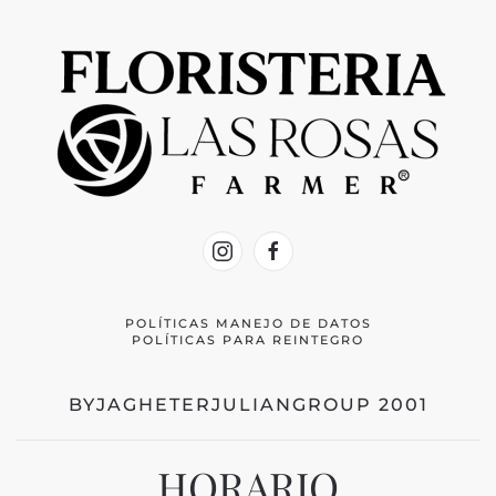
POLÍTICAS MANEJO DE DATOS
POLÍTICAS PARA REINTEGRO
BYJAGHETERJULIANGROUP 2001
HORARIO