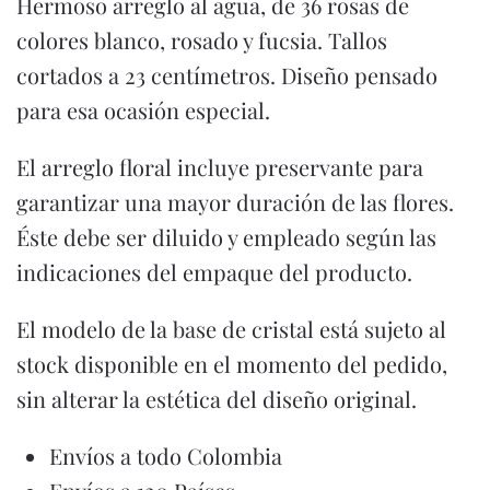
Hermoso arreglo al agua, de 36 rosas de
colores blanco, rosado y fucsia. Tallos
cortados a 23 centímetros. Diseño pensado
para esa ocasión especial.
El arreglo floral incluye preservante para
garantizar una mayor duración de las flores.
Éste debe ser diluido y empleado según las
indicaciones del empaque del producto.
El modelo de la base de cristal está sujeto al
stock disponible en el momento del pedido,
sin alterar la estética del diseño original.
Envíos a todo Colombia