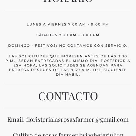
LUNES A VIERNES 7.00 AM - 9:00 PM
SÁBADOS 7.30 AM - 8.00 PM
DOMINGO - FESTIVOS: NO CONTAMOS CON SERVICIO.
LAS SOLICITUDES QUE INGRESEN ANTES DE LAS 3.30
P.M., SERÁN ENTREGADAS EL MISMO DÍA. POSTERIOR A
ESA HORA, LAS SOLICITUDES SE AGENDAN PARA
ENTREGA DESPUÉS DE LAS 8.30 A.M. DEL SIGUIENTE
DÍA HÁBIL.
CONTACTO
Email: floristerialasrosasfarmer@gmail.com
Cultivo de rosas farmer byjagheterjulian