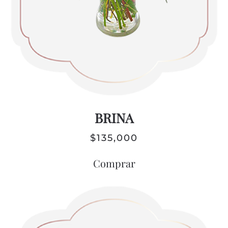
BRINA
$
135,000
Comprar