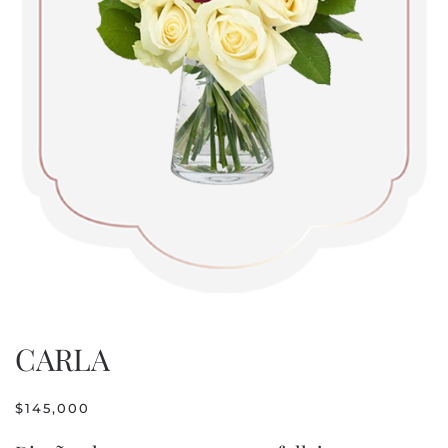
CARLA
$
145,000