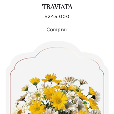
TRAVIATA
$
245,000
Comprar