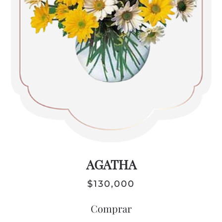
AGATHA
$
130,000
Comprar