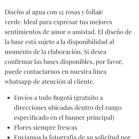
Diseño al agua con 12 rosas y follaje
verde. Ideal para expresar tus mejores
sentimientos de amor o amistad. El diseño de
la base está sujeto a la disponibilidad al
momento de la elaboración. Si desea
confirmar las bases disponibles, por favor,
puede contactarnos en nuestra línea
whatsapp de atención al cliente.
Envíos a todo Bogotá (gratuito a
direcciones ubicadas dentro del rango
especificado en el banner principal)
Flores siempre frescas
Enviamos la fotografía de su solicitud por