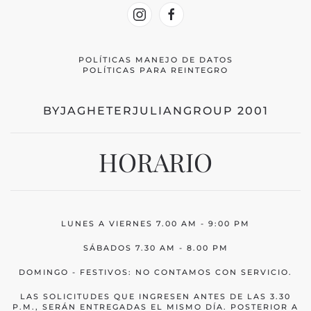
POLÍTICAS MANEJO DE DATOS
POLÍTICAS PARA REINTEGRO
BYJAGHETERJULIANGROUP 2001
HORARIO
LUNES A VIERNES 7.00 AM - 9:00 PM
SÁBADOS 7.30 AM - 8.00 PM
DOMINGO - FESTIVOS: NO CONTAMOS CON SERVICIO.
LAS SOLICITUDES QUE INGRESEN ANTES DE LAS 3.30
P.M., SERÁN ENTREGADAS EL MISMO DÍA. POSTERIOR A