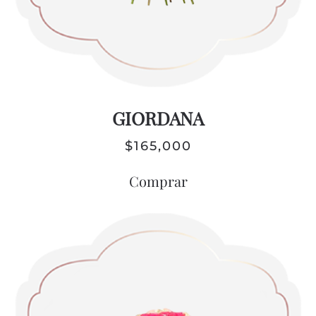
GIORDANA
$
165,000
Comprar