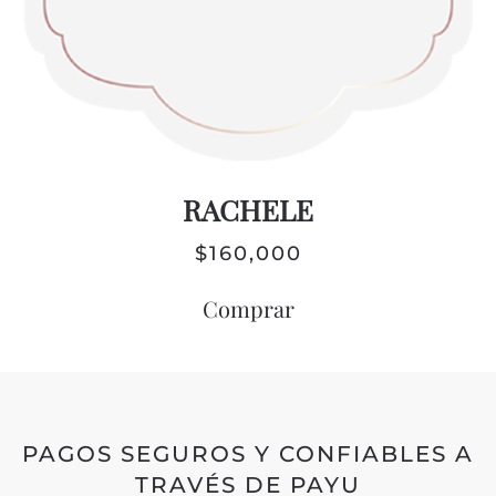
RACHELE
$
160,000
Comprar
PAGOS SEGUROS Y CONFIABLES A
TRAVÉS DE PAYU