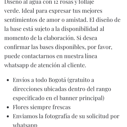
Diseño al agua con 12 rosas y follaje
verde. Ideal para expresar tus mejores
sentimientos de amor o amistad. El diseño de
la base está sujeto a la disponibilidad al
momento de la elaboración. Si desea
confirmar las bases disponibles, por favor,
puede contactarnos en nuestra línea
whatsapp de atención al cliente.
Envíos a todo Bogotá (gratuito a
direcciones ubicadas dentro del rango
especificado en el banner principal)
Flores siempre frescas
Enviamos la fotografía de su solicitud por
whatsapp