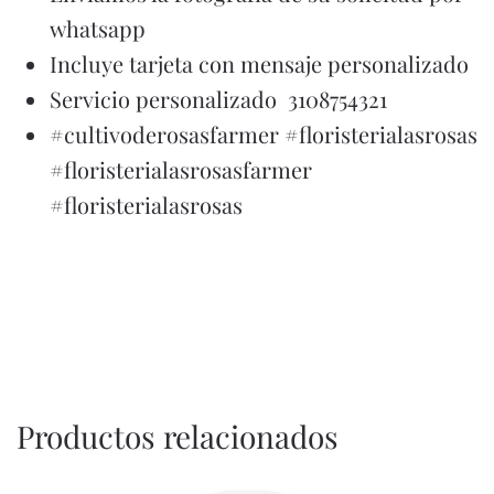
whatsapp
Incluye tarjeta con mensaje personalizado
Servicio personalizado 3108754321
#cultivoderosasfarmer #floristerialasrosas
#floristerialasrosasfarmer
#floristerialasrosas
Productos relacionados