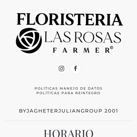
POLÍTICAS MANEJO DE DATOS
POLÍTICAS PARA REINTEGRO
BYJAGHETERJULIANGROUP 2001
HORARIO