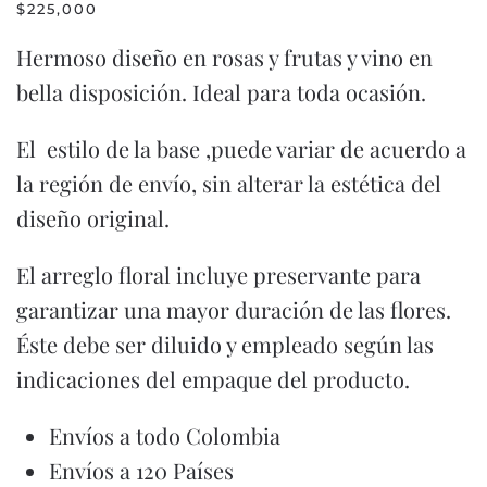
$
225,000
Hermoso diseño en rosas y frutas y vino en
bella disposición. Ideal para toda ocasión.
El estilo de la base ,puede variar de acuerdo a
la región de envío, sin alterar la estética del
diseño original.
El arreglo floral incluye preservante para
garantizar una mayor duración de las flores.
Éste debe ser diluido y empleado según las
indicaciones del empaque del producto.
Envíos a todo Colombia
Envíos a 120 Países