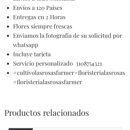
Envíos a 120 Países
Entregas en 2 Horas
Flores siempre frescas
Enviamos la fotografía de su solicitud por
whatsapp
Incluye tarjeta
Servicio personalizado 3108754321
#cultivolasrosasfarmer#floristerialasrosas
#floristerialasrosasfarmer
Productos relacionados