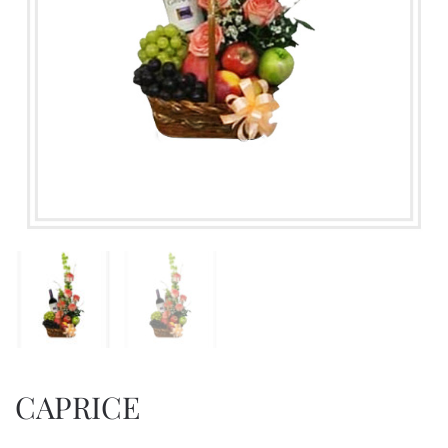
CAPRICE