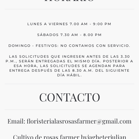
LUNES A VIERNES 7.00 AM - 9:00 PM
SÁBADOS 7.30 AM - 8.00 PM
DOMINGO - FESTIVOS: NO CONTAMOS CON SERVICIO.
LAS SOLICITUDES QUE INGRESEN ANTES DE LAS 3.30
P.M., SERÁN ENTREGADAS EL MISMO DÍA. POSTERIOR A
ESA HORA, LAS SOLICITUDES SE AGENDAN PARA
ENTREGA DESPUÉS DE LAS 8.30 A.M. DEL SIGUIENTE
DÍA HÁBIL.
CONTACTO
Email: floristerialasrosasfarmer@gmail.com
Cultivo de rosas farmer byjagheterjulian