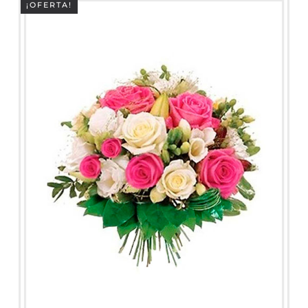
¡OFERTA!