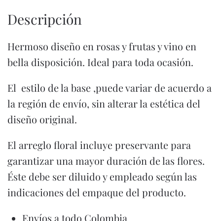
Descripción
Hermoso diseño en rosas y frutas y vino en
bella disposición. Ideal para toda ocasión.
El estilo de la base ,puede variar de acuerdo a
la región de envío, sin alterar la estética del
diseño original.
El arreglo floral incluye preservante para
garantizar una mayor duración de las flores.
Éste debe ser diluido y empleado según las
indicaciones del empaque del producto.
Envíos a todo Colombia