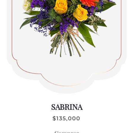
SABRINA
$
135,000