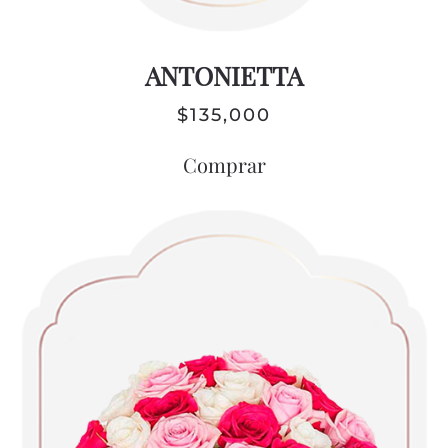
ANTONIETTA
$
135,000
Comprar