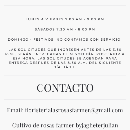
LUNES A VIERNES 7.00 AM - 9:00 PM
SÁBADOS 7.30 AM - 8.00 PM
DOMINGO - FESTIVOS: NO CONTAMOS CON SERVICIO.
LAS SOLICITUDES QUE INGRESEN ANTES DE LAS 3.30
P.M., SERÁN ENTREGADAS EL MISMO DÍA. POSTERIOR A
ESA HORA, LAS SOLICITUDES SE AGENDAN PARA
ENTREGA DESPUÉS DE LAS 8.30 A.M. DEL SIGUIENTE
DÍA HÁBIL.
CONTACTO
Email: floristerialasrosasfarmer@gmail.com
Cultivo de rosas farmer byjagheterjulian