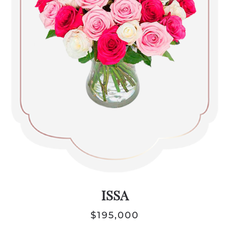
ISSA
$
195,000