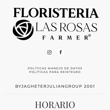
POLÍTICAS MANEJO DE DATOS
POLÍTICAS PARA REINTEGRO
BYJAGHETERJULIANGROUP 2001
HORARIO