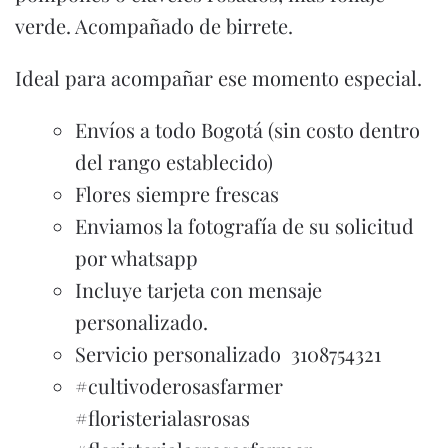
verde. Acompañado de birrete.
Ideal para acompañar ese momento especial.
Envíos a todo Bogotá (sin costo dentro
del rango establecido)
Flores siempre frescas
Enviamos la fotografía de su solicitud
por whatsapp
Incluye tarjeta con mensaje
personalizado.
Servicio personalizado 3108754321
#cultivoderosasfarmer
#floristerialasrosas