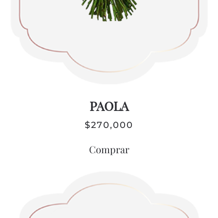
PAOLA
$
270,000
Comprar