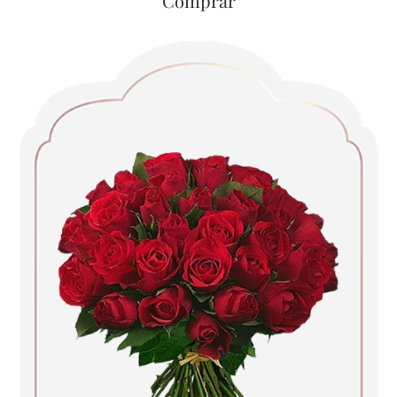
Comprar