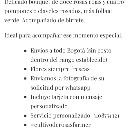
Delicado bouquet de doce rosas rojas y cuatro
pompones o claveles rosados, más follaje
verde. Acompañado de birrete.
Ideal para acompañar ese momento especial.
Envíos a todo Bogotá (sin costo
dentro del rango establecido)
Flores siempre frescas
Enviamos la fotografía de su
solicitud por whatsapp
Incluye tarjeta con mensaje
personalizado.
Servicio personalizado 3108754321
#cultivoderosasfarmer