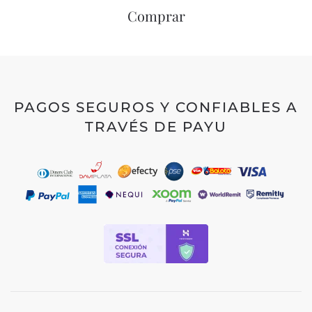
Comprar
PAGOS SEGUROS Y CONFIABLES A
TRAVÉS DE PAYU