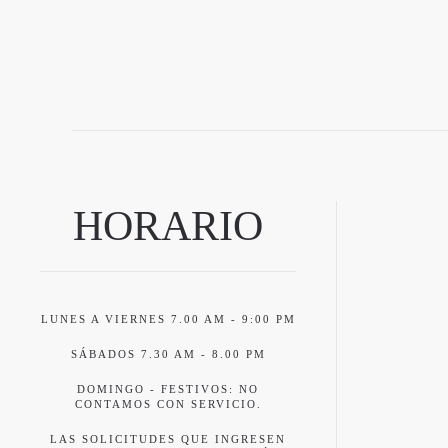
HORARIO
LUNES A VIERNES 7.00 AM - 9:00 PM
SÁBADOS 7.30 AM - 8.00 PM
DOMINGO - FESTIVOS: NO
CONTAMOS CON SERVICIO.
LAS SOLICITUDES QUE INGRESEN