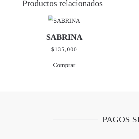
Productos relacionados
SABRINA
$
135,000
Comprar
PAGOS S