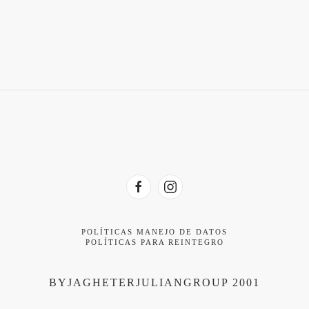
POLÍTICAS MANEJO DE DATOS
POLÍTICAS PARA REINTEGRO
BYJAGHETERJULIANGROUP 2001