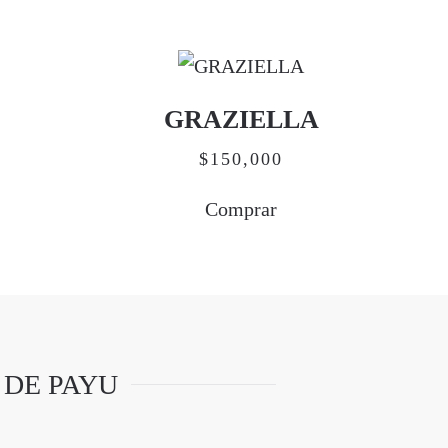
GRAZIELLA
$
150,000
Comprar
 DE PAYU