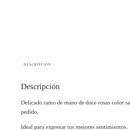
DESCRIPCIÓN
Descripción
Delicado ramo de mano de doce rosas color sal
pedido.
Ideal para expresar tus mejores sentimientos.