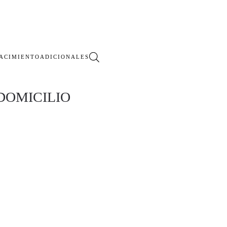
ACIMIENTO
ADICIONALES
DOMICILIO