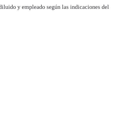
 diluido y empleado según las indicaciones del