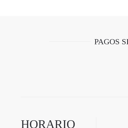
PAGOS S
HORARIO