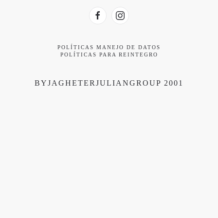
POLÍTICAS MANEJO DE DATOS
POLÍTICAS PARA REINTEGRO
BYJAGHETERJULIANGROUP 2001