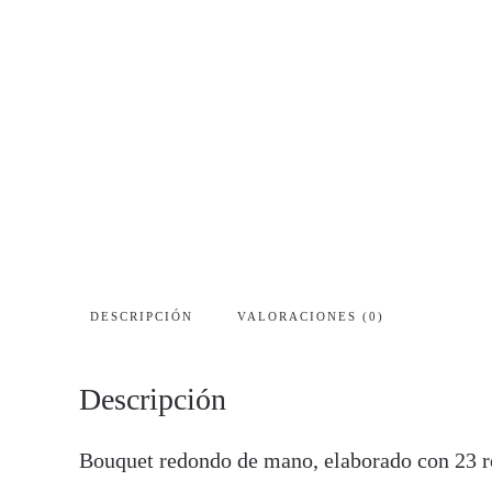
DESCRIPCIÓN
VALORACIONES (0)
Descripción
Bouquet redondo de mano, elaborado con 23 ros