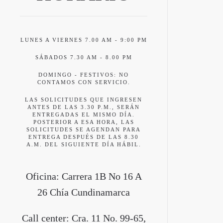
LUNES A VIERNES 7.00 AM - 9:00 PM
SÁBADOS 7.30 AM - 8.00 PM
DOMINGO - FESTIVOS: NO
CONTAMOS CON SERVICIO.
LAS SOLICITUDES QUE INGRESEN
ANTES DE LAS 3.30 P.M., SERÁN
ENTREGADAS EL MISMO DÍA.
POSTERIOR A ESA HORA, LAS
SOLICITUDES SE AGENDAN PARA
ENTREGA DESPUÉS DE LAS 8.30
A.M. DEL SIGUIENTE DÍA HÁBIL.
Oficina: Carrera 1B No 16 A
26 Chía Cundinamarca
Call center: Cra. 11 No. 99-65,