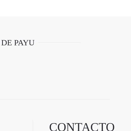
 DE PAYU
CONTACTO