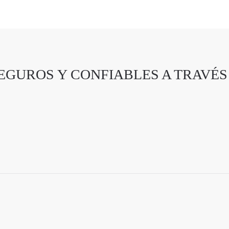
EGUROS Y CONFIABLES A TRAVÉS