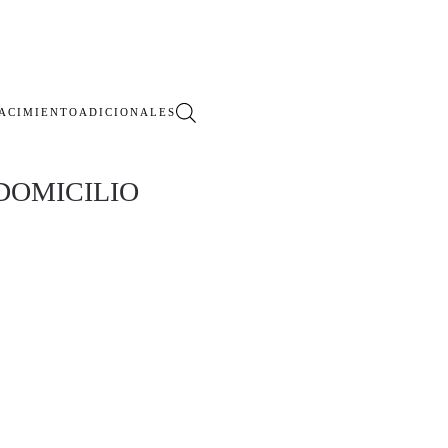
ACIMIENTO
ADICIONALES
DOMICILIO