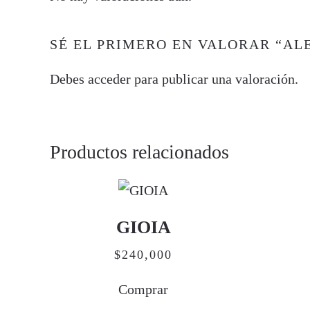
SÉ EL PRIMERO EN VALORAR “AL
Debes
acceder
para publicar una valoración.
Productos relacionados
GIOIA
$
240,000
Comprar