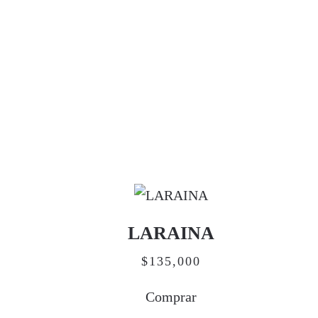
LARAINA
$
135,000
Comprar