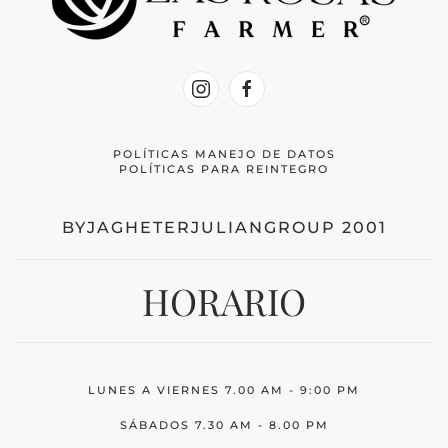
POLÍTICAS MANEJO DE DATOS
POLÍTICAS PARA REINTEGRO
BYJAGHETERJULIANGROUP 2001
HORARIO
LUNES A VIERNES 7.00 AM - 9:00 PM
SÁBADOS 7.30 AM - 8.00 PM