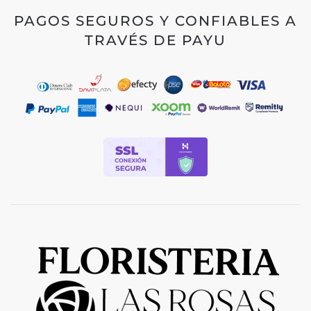
PAGOS SEGUROS Y CONFIABLES A
TRAVÉS DE PAYU