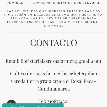
DOMINGO - FESTIVOS: NO CONTAMOS CON SERVICIO.
LAS SOLICITUDES QUE INGRESEN ANTES DE LAS 3.30
P.M., SERÁN ENTREGADAS EL MISMO DÍA. POSTERIOR A
ESA HORA, LAS SOLICITUDES SE AGENDAN PARA
ENTREGA DESPUÉS DE LAS 8.30 A.M. DEL SIGUIENTE
DÍA HÁBIL.
CONTACTO
Email: floristerialasrosasfarmer@gmail.com
Cultivo de rosas farmer byjagheterjulian
vereda tierra grata cruce el Rosal Faca-
Cundinamarca
Tel: 3108754321