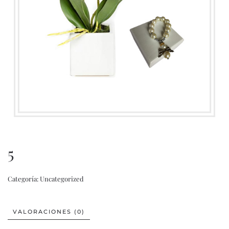
5
Categoría:
Uncategorized
VALORACIONES (0)