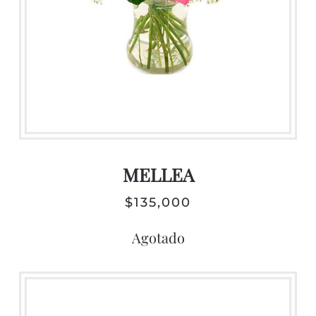
MELLEA
$
135,000
Agotado