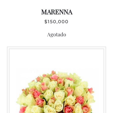
MARENNA
$
150,000
Agotado