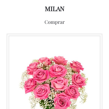
MILAN
Comprar