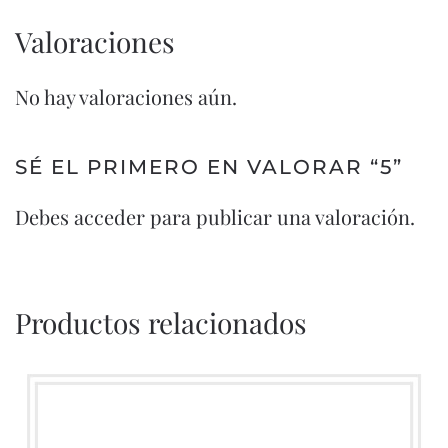
Valoraciones
No hay valoraciones aún.
SÉ EL PRIMERO EN VALORAR “5”
Debes
acceder
para publicar una valoración.
Productos relacionados