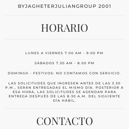
BYJAGHETERJULIANGROUP 2001
HORARIO
LUNES A VIERNES 7.00 AM - 9:00 PM
SÁBADOS 7.30 AM - 8.00 PM
DOMINGO - FESTIVOS: NO CONTAMOS CON SERVICIO.
LAS SOLICITUDES QUE INGRESEN ANTES DE LAS 3.30
P.M., SERÁN ENTREGADAS EL MISMO DÍA. POSTERIOR A
ESA HORA, LAS SOLICITUDES SE AGENDAN PARA
ENTREGA DESPUÉS DE LAS 8.30 A.M. DEL SIGUIENTE
DÍA HÁBIL.
CONTACTO