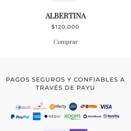
ALBERTINA
$
120,000
Comprar
PAGOS SEGUROS Y CONFIABLES A
TRAVÉS DE PAYU