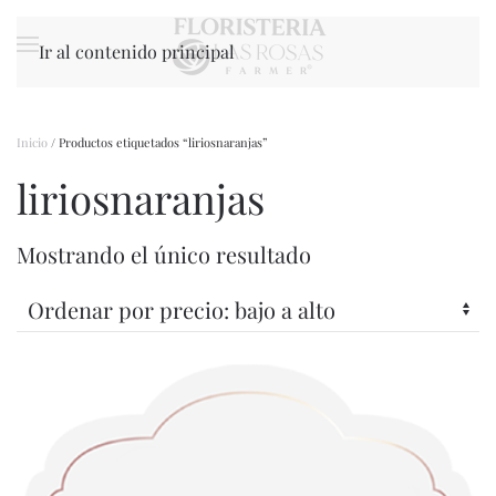
Ir al contenido principal
Inicio
/ Productos etiquetados “liriosnaranjas”
liriosnaranjas
Mostrando el único resultado