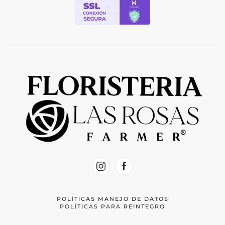
POLÍTICAS MANEJO DE DATOS
POLÍTICAS PARA REINTEGRO