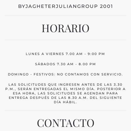
BYJAGHETERJULIANGROUP 2001
HORARIO
LUNES A VIERNES 7.00 AM - 9:00 PM
SÁBADOS 7.30 AM - 8.00 PM
DOMINGO - FESTIVOS: NO CONTAMOS CON SERVICIO.
LAS SOLICITUDES QUE INGRESEN ANTES DE LAS 3.30
P.M., SERÁN ENTREGADAS EL MISMO DÍA. POSTERIOR A
ESA HORA, LAS SOLICITUDES SE AGENDAN PARA
ENTREGA DESPUÉS DE LAS 8.30 A.M. DEL SIGUIENTE
DÍA HÁBIL.
CONTACTO