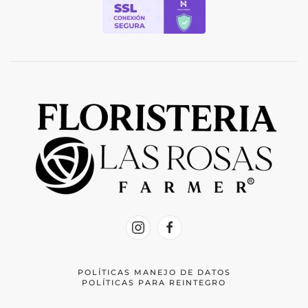
POLÍTICAS MANEJO DE DATOS
POLÍTICAS PARA REINTEGRO