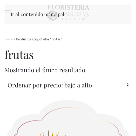
Ir al contenido principal
Inicio
/ Productos etiquetados “frutas”
frutas
Mostrando el único resultado