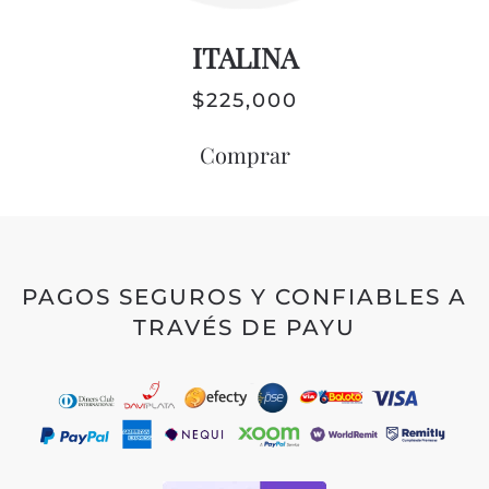
ITALINA
$
225,000
Comprar
PAGOS SEGUROS Y CONFIABLES A
TRAVÉS DE PAYU