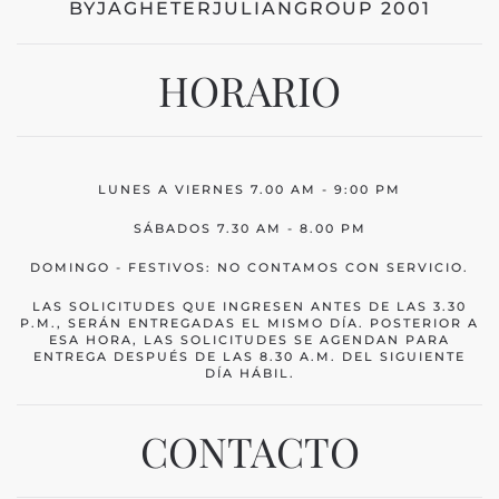
BYJAGHETERJULIANGROUP 2001
HORARIO
LUNES A VIERNES 7.00 AM - 9:00 PM
SÁBADOS 7.30 AM - 8.00 PM
DOMINGO - FESTIVOS: NO CONTAMOS CON SERVICIO.
LAS SOLICITUDES QUE INGRESEN ANTES DE LAS 3.30
P.M., SERÁN ENTREGADAS EL MISMO DÍA. POSTERIOR A
ESA HORA, LAS SOLICITUDES SE AGENDAN PARA
ENTREGA DESPUÉS DE LAS 8.30 A.M. DEL SIGUIENTE
DÍA HÁBIL.
CONTACTO