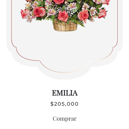
EMILIA
$
205,000
Comprar