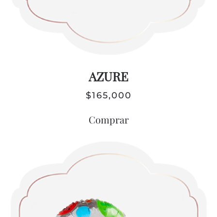
AZURE
$
165,000
Comprar