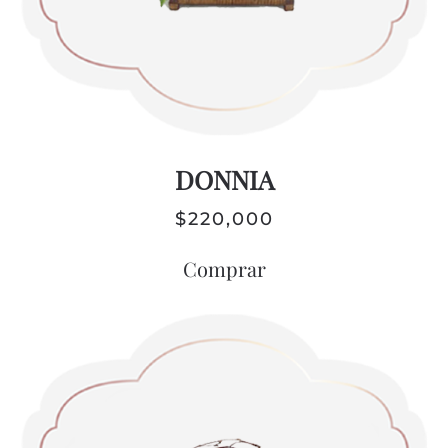
DONNIA
$
220,000
Comprar