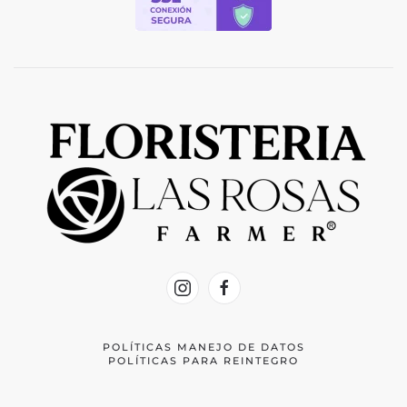
POLÍTICAS MANEJO DE DATOS
POLÍTICAS PARA REINTEGRO