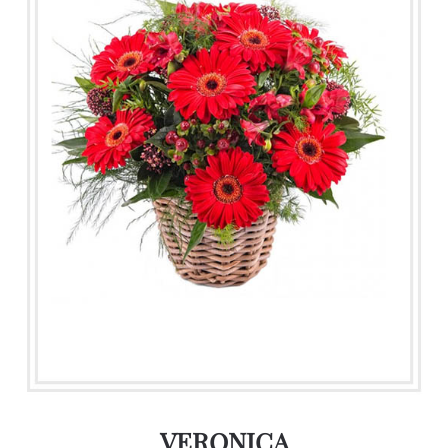
VERONICA