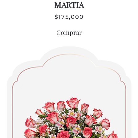
MARTIA
$
175,000
Comprar