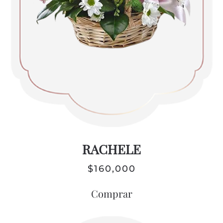
RACHELE
$
160,000
Comprar