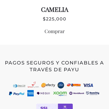
CAMELIA
$
225,000
Comprar
PAGOS SEGUROS Y CONFIABLES A
TRAVÉS DE PAYU