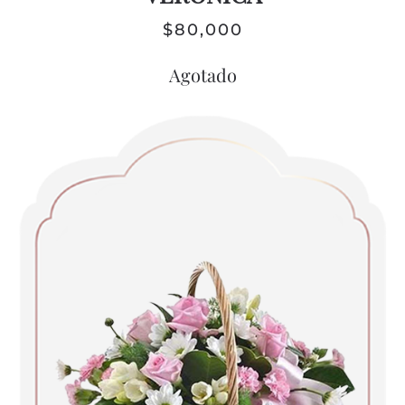
$
80,000
Agotado